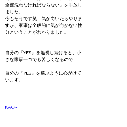
全部洗わなければならない』を手放し
ました。
今もそうです笑　気が向いたらやりま
すが、家事は全般的に気が向かない性
分ということがわかりました。
自分の『YES』を無視し続けると、小
さな家事一つでも苦しくなるので
自分の『YES』を選ぶように心がけて
います。
KAORI