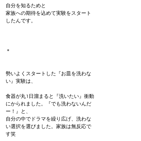
自分を知るためと
家族への期待を込めて実験をスタート
したんです。
＊
勢いよくスタートした『お皿を洗わな
い』実験は、
食器が丸1日溜まると『洗いたい』衝動
にかられました。『でも洗わないんだ
ー！』と、
自分の中でドラマを繰り広げ、洗わな
い選択を選びました。家族は無反応で
す笑