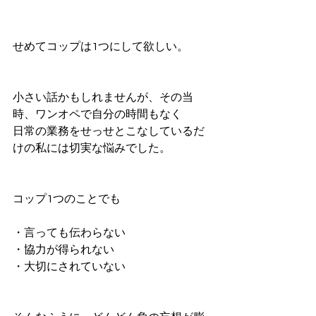
せめてコップは1つにして欲しい。
小さい話かもしれませんが、その当
時、ワンオペで自分の時間もなく
日常の業務をせっせとこなしているだ
けの私には切実な悩みでした。
コップ1つのことでも
・言っても伝わらない
・協力が得られない
・大切にされていない