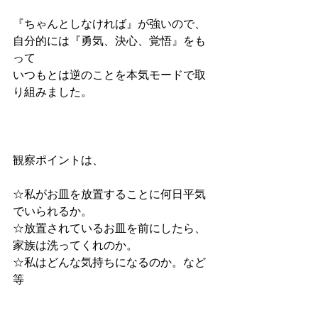
『ちゃんとしなければ』が強いので、
自分的には『勇気、決心、覚悟』をも
って
いつもとは逆のことを本気モードで取
り組みました。
観察ポイントは、
☆私がお皿を放置することに何日平気
でいられるか。
☆放置されているお皿を前にしたら、
家族は洗ってくれのか。
☆私はどんな気持ちになるのか。など
等