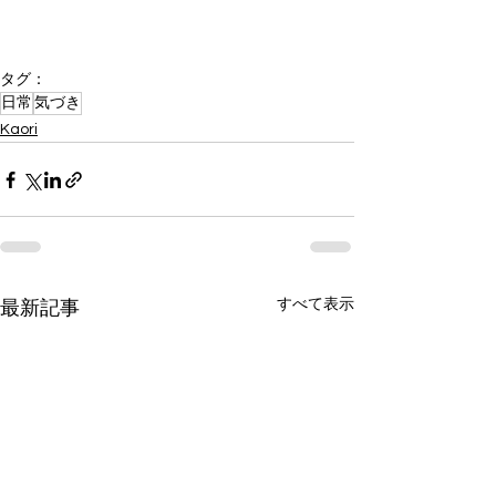
タグ：
日常
気づき
Kaori
すべて表示
最新記事