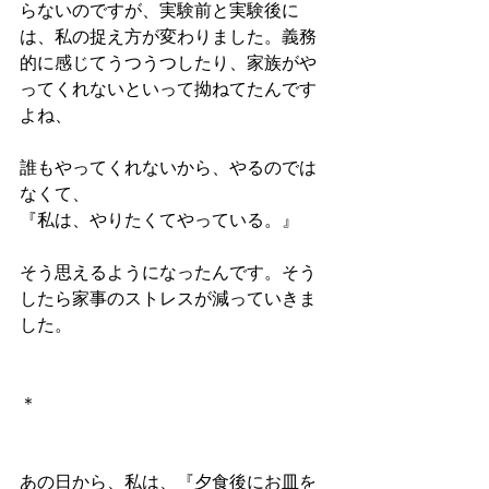
らないのですが、実験前と実験後に
は、私の捉え方が変わりました。義務
的に感じてうつうつしたり、家族がや
ってくれないといって拗ねてたんです
よね、
誰もやってくれないから、やるのでは
なくて、
『私は、やりたくてやっている。』
そう思えるようになったんです。そう
したら家事のストレスが減っていきま
した。
＊
あの日から、私は、『夕食後にお皿を