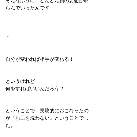
そんなふうに、どんどん負の妄想が膨
らんでいったんです。
＊
自分が変われば相手が変わる！
というけれど
何をすればいいんだろう？
ということで、実験的におこなったの
が『お皿を洗わない』ということでし
た。