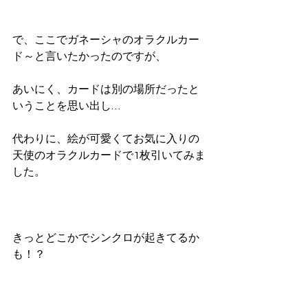
で、ここでガネーシャのオラクルカー
ド～と言いたかったのですが、
あいにく、カードは別の場所だったと
いうことを思い出し…
代わりに、絵が可愛くてお気に入りの
天使のオラクルカードで1枚引いてみま
した。
きっとどこかでシンクロが起きてるか
も！？