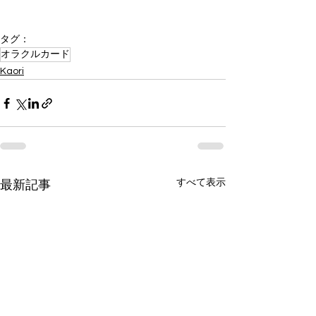
タグ：
オラクルカード
Kaori
すべて表示
最新記事