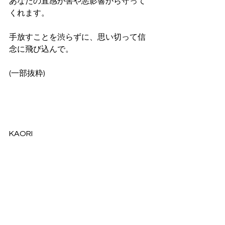
あなたの直感が害や悪影響から守って
くれます。
手放すことを渋らずに、思い切って信
念に飛び込んで。
(一部抜粋)
KAORI