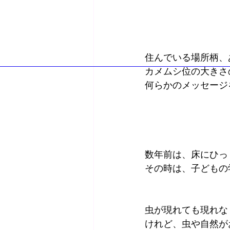
住んでいる場所柄、
カメムシ位の大きさ
何らかのメッセージ
数年前は、床にひっ
その時は、子どもの
虫が現れても現れな
けれど、虫や自然が