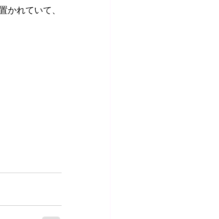
置かれていて、