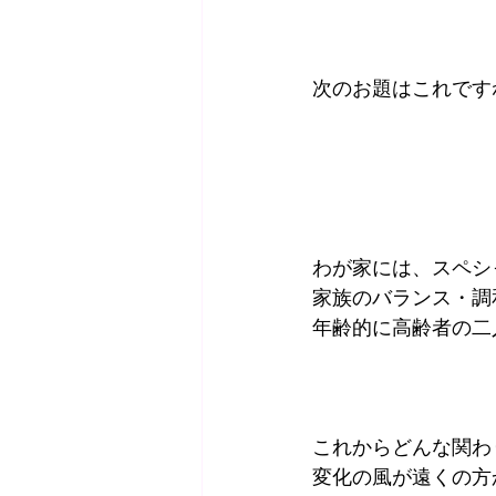
次のお題はこれです
わが家には、スペシ
家族のバランス・調
年齢的に高齢者の二
これからどんな関わ
変化の風が遠くの方