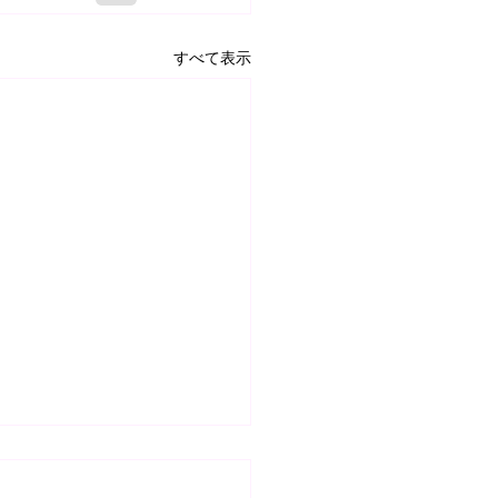
すべて表示