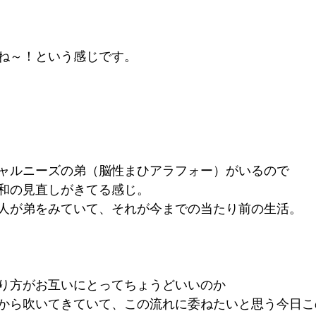
ね～！という感じです。
ャルニーズの弟（脳性まひアラフォー）がいるので
和の見直しがきてる感じ。
人が弟をみていて、それが今までの当たり前の生活。
り方がお互いにとってちょうどいいのか
から吹いてきていて、この流れに委ねたいと思う今日この