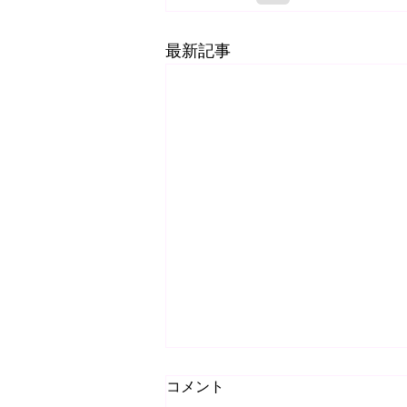
最新記事
コメント