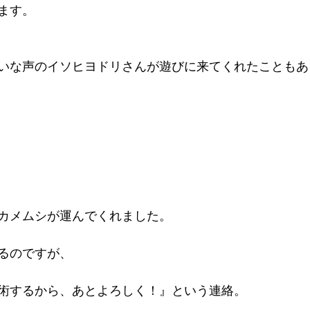
ます。
いな声のイソヒヨドリさんが遊びに来てくれたこともあ
カメムシが運んでくれました。　
るのですが、
術するから、あとよろしく！』という連絡。