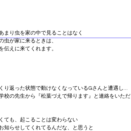
あまり虫を家の中で見ることはなく
の虫が家に来るときは、
を伝えに来てくれます。
くり返った状態で動けなくなっているGさんと遭遇し…
学校の先生から『松葉づえで帰ります』と連絡をいただ
くても、起こることは変わらない
お知らせしてくれてるんだな、と思うと