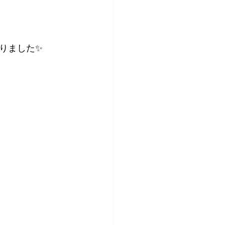
りました✨