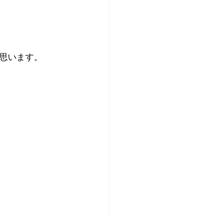
思います。