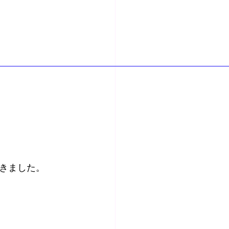
きました。