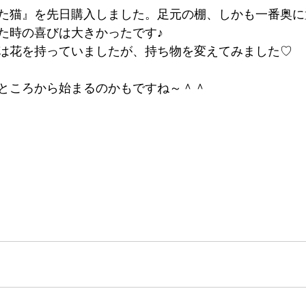
た猫』を先日購入しました。足元の棚、しかも一番奥に
た時の喜びは大きかったです♪
は花を持っていましたが、持ち物を変えてみました♡
いところから始まるのかもですね～＾＾