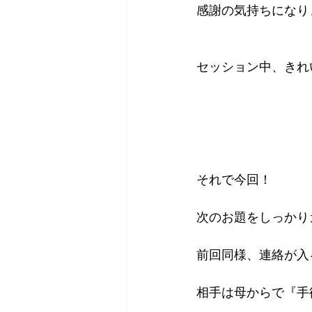
感謝の気持ちになり
セッション中、きれ
それで今回！
次のお題をしっかり
前回同様、連絡が入
相手は母からで『手