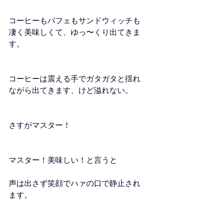
コーヒーもパフェもサンドウィッチも
凄く美味しくて、ゆっ〜くり出てきま
す。
コーヒーは震える手でガタガタと揺れ
ながら出てきます、けど溢れない。
さすがマスター！
マスター！美味しい！と言うと
声は出さず笑顔でハァの口で静止され
ます。