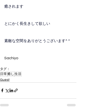
癒されます
とにかく長生きして欲しい
素敵な空間をありがとうございます^ ^
Sachiyo
タグ：
日常
癒し
生活
Guest