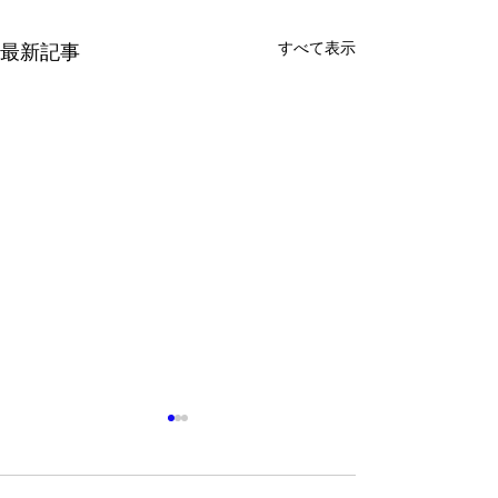
すべて表示
最新記事