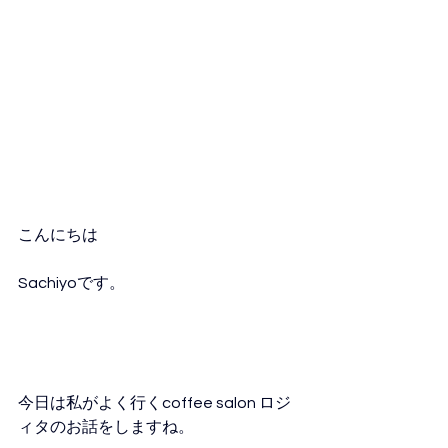
こんにちは
Sachiyoです。
今日は私がよく行くcoffee salon ロジ
ィタのお話をしますね。