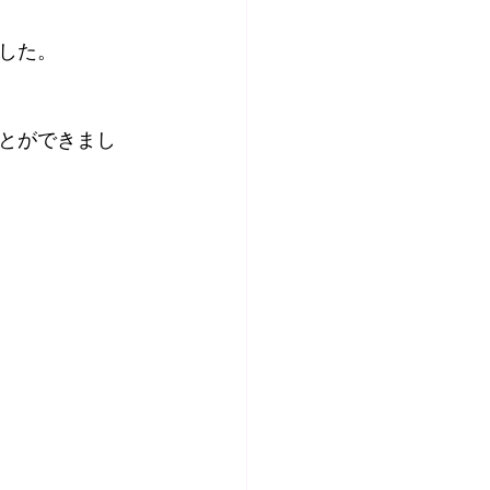
した。
とができまし