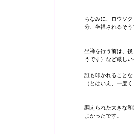
ちなみに、ロウソク
分、坐禅されるそう
坐禅を行う前は、後
うです）など厳しい
誰も叩かれることな
（とはいえ、一度く
調えられた大きな和
よかったです。