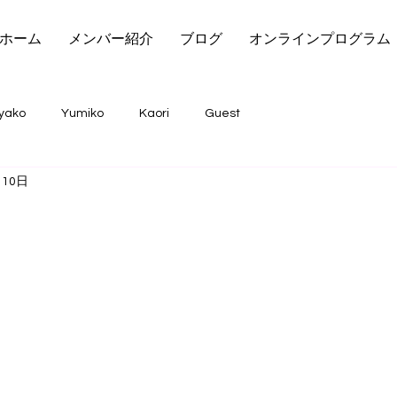
ホーム
メンバー紹介
ブログ
オンラインプログラム
yako
Yumiko
Kaori
Guest
月10日