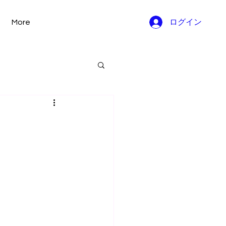
More
ログイン