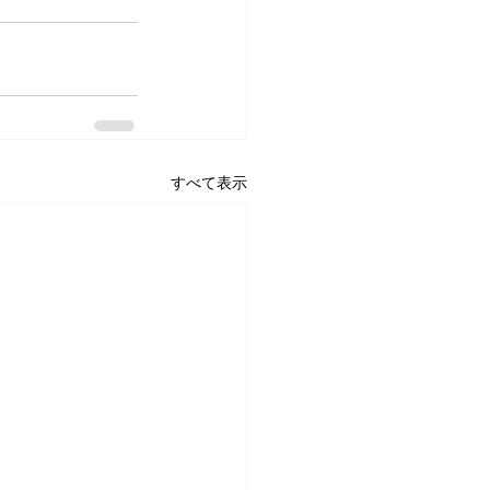
すべて表示