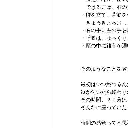
　できる方は、右の
・腰を立て、背筋を
　きょろきょろはし
・右の手に左の手を
・呼吸は、ゆっくり
・頭の中に雑念が湧
そのようなことを教
最初はいつ終わるん
気が付いたら終わり
その時間、２０分ほ
そんなに座っていた
時間の感覚って不思