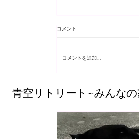
コメント
コメントを追加…
「星の寺子屋」に参加して
​青空リトリート~みんなの