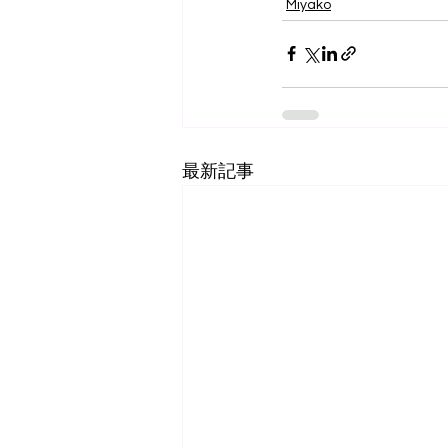
Miyako
最新記事