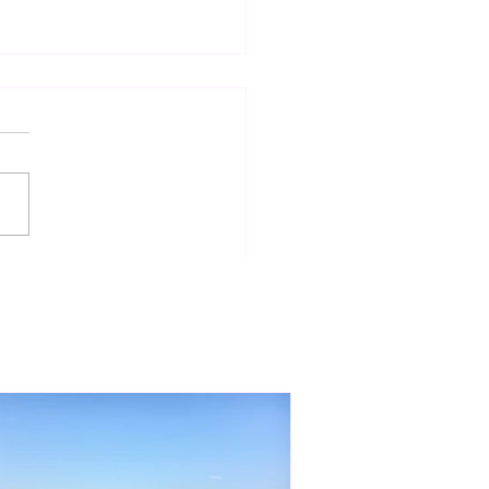
サ・リウ選手