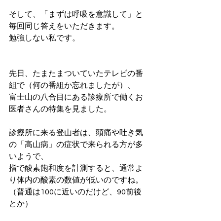
そして、「まずは呼吸を意識して」と
毎回同じ答えをいただきます。
勉強しない私です。
先日、たまたまついていたテレビの番
組で（何の番組か忘れましたが）、
富士山の八合目にある診療所で働くお
医者さんの特集を見ました。
診療所に来る登山者は、頭痛や吐き気
の「高山病」の症状で来られる方が多
いようで、
指で酸素飽和度を計測すると、通常よ
り体内の酸素の数値が低いのですね。
（普通は100に近いのだけど、90前後
とか）