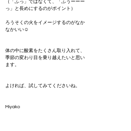
（「ふっ」ではなくて、「ふうーーー
っ」と長めにするのがポイント）
ろうそくの火をイメージするのがなか
なかいい☺
体の中に酸素をたくさん取り入れて、
季節の変わり目を乗り越えたいと思い
ます。
よければ、試してみてくださいね。
Miyako