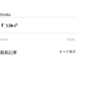
Miyako
すべて表示
最新記事