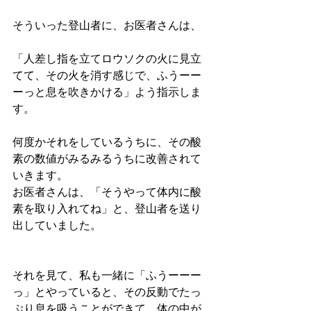
そういった登山者に、お医者さんは、
「人差し指を立てロウソクの火に見立
てて、その火を消す感じで、ふうーー
ーっと息を吹きかける」よう指示しま
す。
何度かそれをしているうちに、その酸
素の数値がみるみるうちに改善されて
いきます。
お医者さんは、「そうやって体内に酸
素を取り入れてね」と、登山者を送り
出していました。
それを見て、私も一緒に「ふうーーー
っ」とやっていると、その反動でたっ
ぷり息を吸うことができて、体の中が