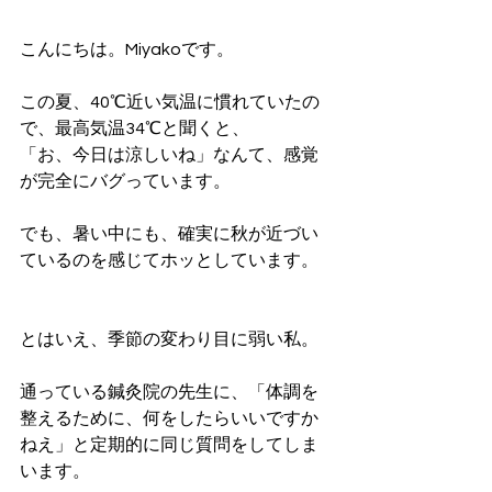
こんにちは。Miyakoです。
この夏、40℃近い気温に慣れていたの
で、最高気温34℃と聞くと、
「お、今日は涼しいね」なんて、感覚
が完全にバグっています。
でも、暑い中にも、確実に秋が近づい
ているのを感じてホッとしています。
とはいえ、季節の変わり目に弱い私。
通っている鍼灸院の先生に、「体調を
整えるために、何をしたらいいですか
ねえ」と定期的に同じ質問をしてしま
います。