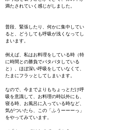
満たされていく感じがしました。
普段、緊張したり、何かに集中してい
ると、どうしても呼吸が浅くなってし
まいます。
例えば、私はお料理をしている時（特
に時間との勝負でバタバタしている
と）、ほぼ深い呼吸をしていなくて、
たまにフラッとしてしまいます。
なので、今までよりもちょっとだけ呼
吸を意識して、お料理の時以外にも、
寝る時、お風呂に入っている時など、
気がついたら、この「ふうーーーっ」
をやってみています。