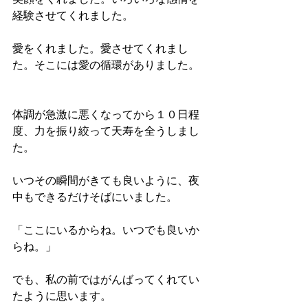
経験させてくれました。
愛をくれました。愛させてくれまし
た。そこには愛の循環がありました。
体調が急激に悪くなってから１０日程
度、力を振り絞って天寿を全うしまし
た。
いつその瞬間がきても良いように、夜
中もできるだけそばにいました。
「ここにいるからね。いつでも良いか
らね。」
でも、私の前ではがんばってくれてい
たように思います。