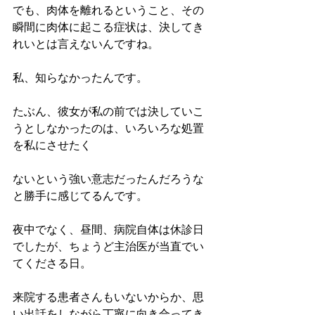
でも、肉体を離れるということ、その
瞬間に肉体に起こる症状は、決してき
れいとは言えないんですね。
私、知らなかったんです。
たぶん、彼女が私の前では決していこ
うとしなかったのは、いろいろな処置
を私にさせたく
ないという強い意志だったんだろうな
と勝手に感じてるんです。
夜中でなく、昼間、病院自体は休診日
でしたが、ちょうど主治医が当直でい
てくださる日。
来院する患者さんもいないからか、思
い出話をしながら丁寧に向き合ってき