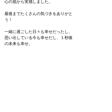
心の底から実感しました。
最後までたくさんの気づきをありがと
う！
一緒に過ごした日々も幸せだったし、
思い出している今も幸せだし、１秒後
の未来も幸せ。