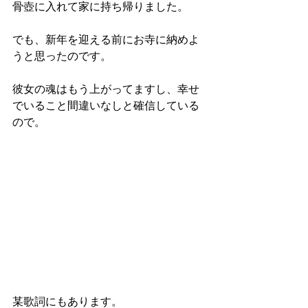
骨壺に入れて家に持ち帰りました。
でも、新年を迎える前にお寺に納めよ
うと思ったのです。
彼女の魂はもう上がってますし、幸せ
でいること間違いなしと確信している
ので。
某歌詞にもあります。