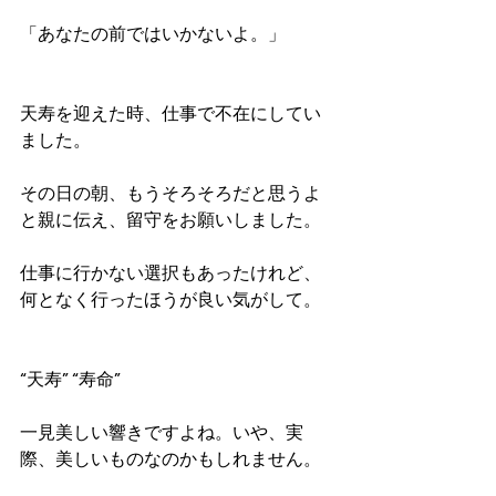
「あなたの前ではいかないよ。」
天寿を迎えた時、仕事で不在にしてい
ました。
その日の朝、もうそろそろだと思うよ
と親に伝え、留守をお願いしました。
仕事に行かない選択もあったけれど、
何となく行ったほうが良い気がして。
“天寿” “寿命”　
一見美しい響きですよね。いや、実
際、美しいものなのかもしれません。