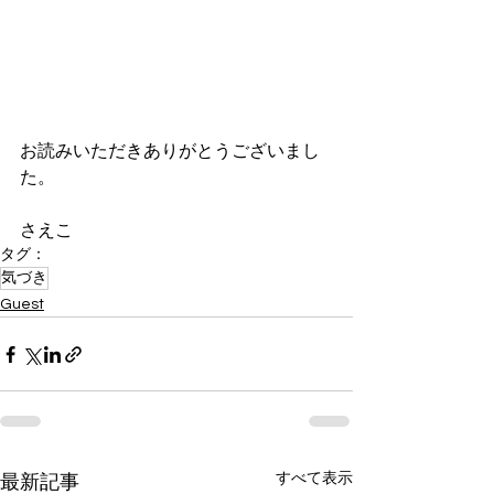
お読みいただきありがとうございまし
た。
さえこ
タグ：
気づき
Guest
すべて表示
最新記事