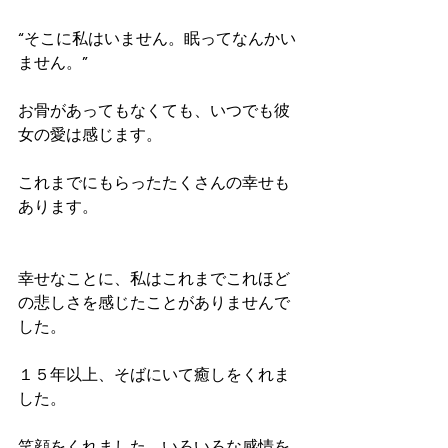
“そこに私はいません。眠ってなんかい
ません。”
お骨があってもなくても、いつでも彼
女の愛は感じます。
これまでにもらったたくさんの幸せも
あります。
幸せなことに、私はこれまでこれほど
の悲しさを感じたことがありませんで
した。
１５年以上、そばにいて癒しをくれま
した。
笑顔をくれました。いろいろな感情を