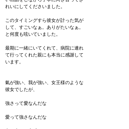
れいにしてくださいました。
このタイミングすら彼女が計った気が
して、すごいなぁ。ありがたいなぁ。
と何度も呟いていました。
最期に一緒にいてくれて、病院に連れ
て行ってくれた親にも本当に感謝して
います。
氣が強い、我が強い、女王様のような
彼女でしたが、
強さって愛なんだな　
愛って強さなんだな