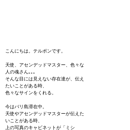
こんにちは。テルポンです。
天使、アセンデッドマスター、色々な
人の魂さん｡｡｡
そんな目には見えない存在達が、伝え
たいことがある時、
色々なサインをくれる。
今はバリ島滞在中。
天使やアセンデッドマスターが伝えた
いことがある時、
上の写真のキャビネットが「ミシ