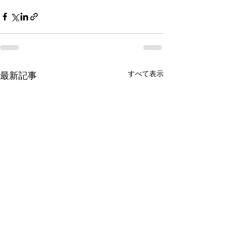
すべて表示
最新記事