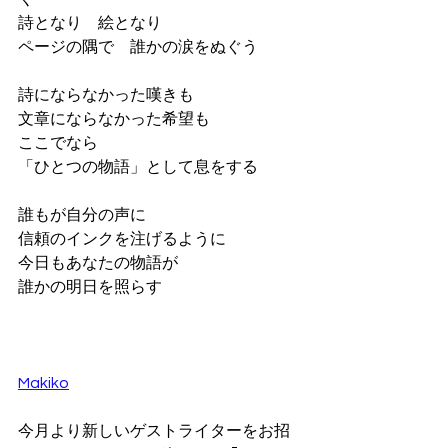
詩となり　絵となり
ページの隅で　誰かの涙をぬぐう
詩にならなかった嘆きも
文章にならなかった希望も
ここでなら
「ひとつの物語」として息をする
誰もが自分の声に
信頼のインクを注げるように
今日もあなたの物語が
誰かの明日を照らす
Makiko
今月より新しいゲストライターをお招