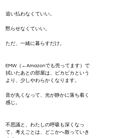
追い払わなくていい。
黙らせなくていい。
ただ、一緒に暮らすだけ。
EMW（←Amazonでも売ってます）で
拭いたあとの部屋は、ピカピカという
より、少しやわらかくなります。
音が丸くなって、光が静かに落ち着く
感じ。
不思議と、わたしの呼吸も深くなっ
て、考えごとは、どこかへ散っていき