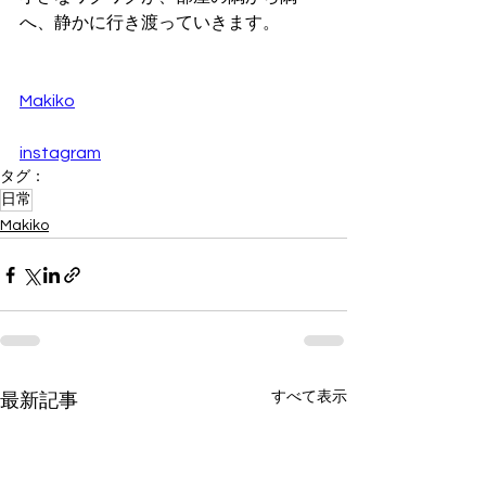
へ、静かに行き渡っていきます。
Makiko
instagram
タグ：
日常
Makiko
すべて表示
最新記事