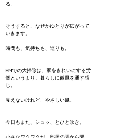
る。
そうすると、なぜかゆとりが広がって
いきます。
時間も、気持ちも、巡りも。
EMでの大掃除は、家をきれいにする労
働というより、暮らしに微風を通す感
じ。
見えないけれど、やさしい風。
今日もまた、シュッ、とひと吹き。
小さなワクワクが、部屋の隅から隅