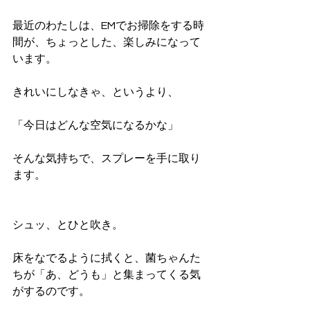
最近のわたしは、EMでお掃除をする時
間が、ちょっとした、楽しみになって
います。
きれいにしなきゃ、というより、
「今日はどんな空気になるかな」
そんな気持ちで、スプレーを手に取り
ます。
シュッ、とひと吹き。
床をなでるように拭くと、菌ちゃんた
ちが「あ、どうも」と集まってくる気
がするのです。