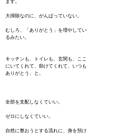
ます。
大掃除なのに、がんばっていない。
むしろ、「ありがとう」を増やしてい
るみたい。
キッチンも、トイレも、玄関も、ここ
にいてくれて、助けてくれて、いつも
ありがとう、と。
全部を支配しなくていい。
ゼロにしなくていい。
自然に整おうとする流れに、身を預け