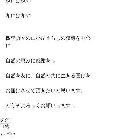
秋には秋の
冬には冬の
四季折々の山小屋暮らしの模様を中心
に
自然の恵みに感謝をし
自然を友に、自然と共に生きる喜びを
お届けさせて頂きたいと思います。
どうぞよろしくお願いします！
タグ：
自然
Yumiko