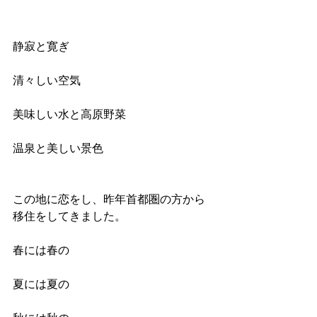
静寂と寛ぎ
清々しい空気
美味しい水と高原野菜
温泉と美しい景色
この地に恋をし、昨年首都圏の方から
移住をしてきました。
春には春の
夏には夏の