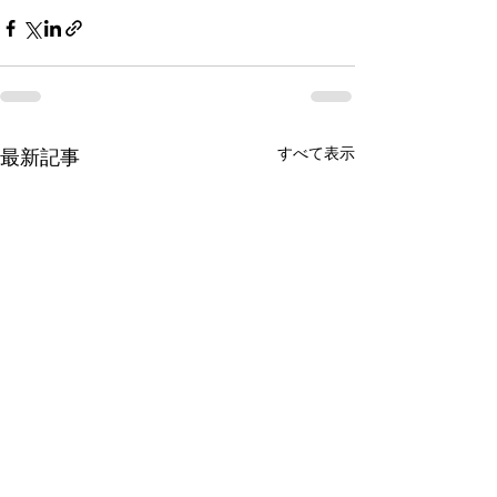
すべて表示
最新記事