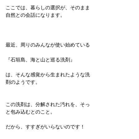
ここでは、暮らしの選択が、そのまま
自然との会話になります。
最近、周りのみんなが使い始めている
『石垣島、海と山と巡る洗剤』
は、そんな感覚から生まれたような洗
剤のようです。
この洗剤は、分解された汚れを、そっ
と包み込むとのこと。
だから、すすぎがいらないのです！