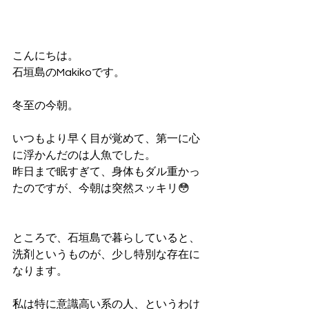
こんにちは。
石垣島のMakikoです。
冬至の今朝。
いつもより早く目が覚めて、第一に心
に浮かんだのは人魚でした。
昨日まで眠すぎて、身体もダル重かっ
たのですが、今朝は突然スッキリ😳
ところで、石垣島で暮らしていると、
洗剤というものが、少し特別な存在に
なります。
私は特に意識高い系の人、というわけ