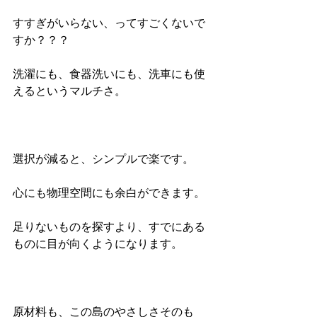
すすぎがいらない、ってすごくないで
すか？？？
洗濯にも、食器洗いにも、洗車にも使
えるというマルチさ。
選択が減ると、シンプルで楽です。
心にも物理空間にも余白ができます。
足りないものを探すより、すでにある
ものに目が向くようになります。
原材料も、この島のやさしさそのも