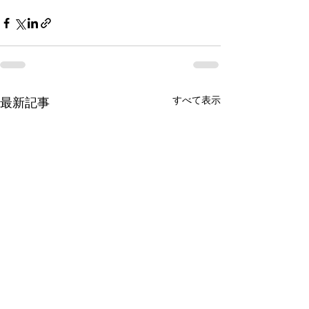
すべて表示
最新記事