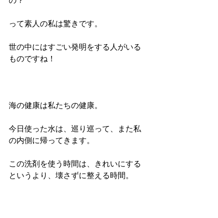
の？
って素人の私は驚きです。
世の中にはすごい発明をする人がいる
ものですね！
海の健康は私たちの健康。
今日使った水は、巡り巡って、また私
の内側に帰ってきます。
この洗剤を使う時間は、きれいにする
というより、壊さずに整える時間。