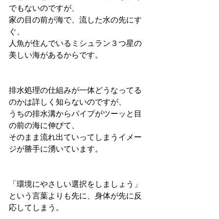
でもないのですが、
家の目の前が海で、流した水の先にす
ぐ、
人魚が住んでいるミシュラン３つ星の
美しい海があるからです。
排水処理の仕組みが一体どうなってる
のかは詳しく知らないのですが、
うちの排水溝からパイプがツーッと目
の前の海に伸びて、
そのまま流れ出ていってしまうイメー
ジが勝手に湧いています。
「環境にやさしい選択をしましょう」
という言葉よりも先に、身体が先に反
応してしまう。