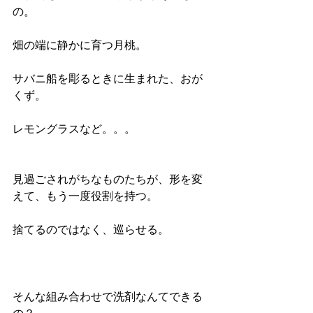
の。
畑の端に静かに育つ月桃。
サバニ船を彫るときに生まれた、おが
くず。
レモングラスなど。。。
見過ごされがちなものたちが、形を変
えて、もう一度役割を持つ。
捨てるのではなく、巡らせる。
そんな組み合わせで洗剤なんてできる