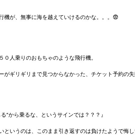
行機が、無事に海を越えていけるのかな。。。😨
５０人乗りのおもちゃのような飛行機。
ーがギリギリまで見つからなかった、チケット予約の失
ちる”から乗るな、というサインでは？？？』
いというのは、このまま引き返すのは負けたようで悔し