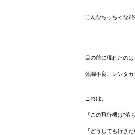
こんなちっちゃな飛
目の前に現れたのは
体調不良、レンタカ
これは、
『この飛行機は”落
『どうしても行きた