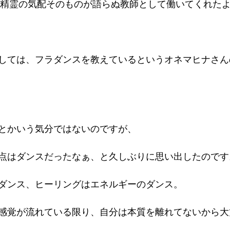
、精霊の気配そのものが語らぬ教師として働いてくれた
しては、フラダンスを教えているというオネマヒナさん
とかいう気分ではないのですが、
点はダンスだったなぁ、と久しぶりに思い出したのです
ダンス、ヒーリングはエネルギーのダンス。
感覚が流れている限り、自分は本質を離れてないから大