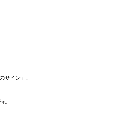
のサイン」。
時。