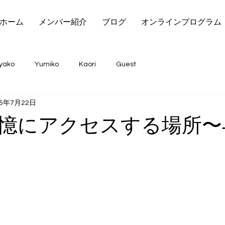
ホーム
メンバー紹介
ブログ
オンラインプログラム
yako
Yumiko
Kaori
Guest
25年7月22日
憶にアクセスする場所〜