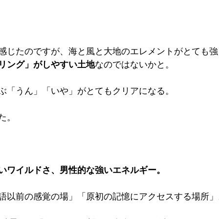
感じたのですが、海と風と大地のエレメントがとても強
リング」がしやすい土地
なのではないかと。
ぶ「うん」「いや」がとてもクリアになる。
た。
いワイルドさ、男性的な強いエネルギー。
語以前の感覚の場」「原初の記憶にアクセスする場所」