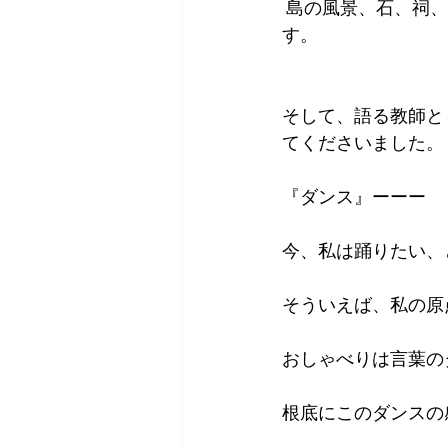
 島の風景、石、祠
す。
そして、語る教師と
てくださいました。
『ダンス』ーーー
今、私は踊りたい、
そういえば、私の原
おしゃべりは言葉の
根底にこのダンスの