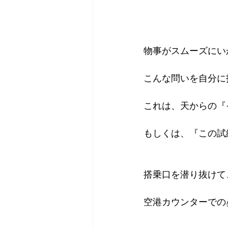
物事がスムーズにい
こんな問いを自分に
これは、天からの『
もしくは、『この試
搭乗口を潜り抜けて
空港カウンターでの