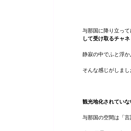
与那国に降り立って
して受け取るチャネ
静寂の中でふと浮か
そんな感じがしまし
観光地化されていな
与那国の空間は「言