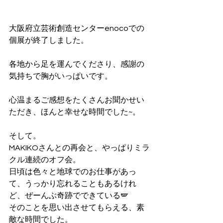
大阪府立芸術創造センターenocoでの
個展が終了しました。
各地から足を運んでくださり、感謝の
気持ちで胸がいっぱいです。
心温まるご感想をたくさんお聞かせい
ただき、ほんと幸せな時間でした~。
そして。
MAKIKOさんとの再会と、やっぱりミラ
クル連続のオフ会。
日頃は色々と地球でのお仕事があっ
て、うっかり忘れることもあるけれ
ど、ぜーんぶ奇跡でできている🪽
そのことを思い出させてもらえる、素
敵な時間でした。