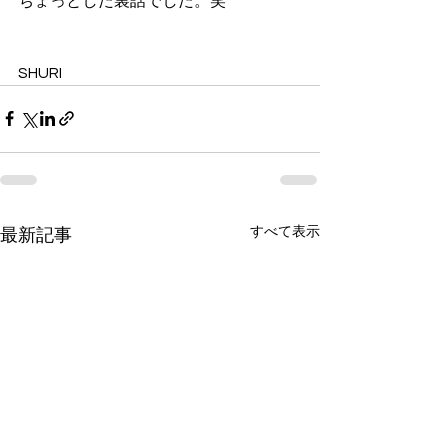
ちょっとした裏話でした。笑
SHURI
すべて表示
最新記事