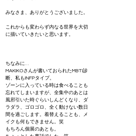
みなさま、ありがとうございました。
これからも変わらず内なる世界を大切
に描いていきたいと思います。
ちなみに…
MAKIKOさんが書いておられたMBTI診
断、私もINFPタイプ。
ゾーンに入っている時は食べることも
忘れてしまいますが、全集中のあとは
風邪引いた時ぐらいしんどくなり、ダ
ラダラ、ゴロゴロ、全く動けない数日
間を過ごします。着替えることも、メ
イクも何もできません。笑
もちろん個展のあとも。