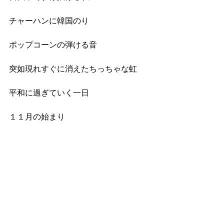
チャーハンに韓国のり
ポップコーンの弾ける音
突如現れすぐに消えたちっちゃな虹
平和に過ぎていく一日
１１月の始まり