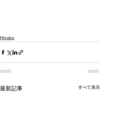
Miyako
すべて表示
最新記事