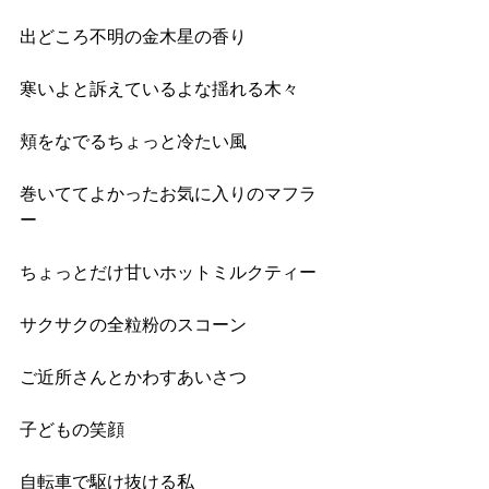
出どころ不明の金木星の香り
寒いよと訴えているよな揺れる木々
頬をなでるちょっと冷たい風
巻いててよかったお気に入りのマフラ
ー
ちょっとだけ甘いホットミルクティー
サクサクの全粒粉のスコーン
ご近所さんとかわすあいさつ
子どもの笑顔
自転車で駆け抜ける私