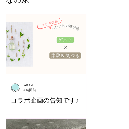
KAORI
9 時間前
コラボ企画の告知です♪