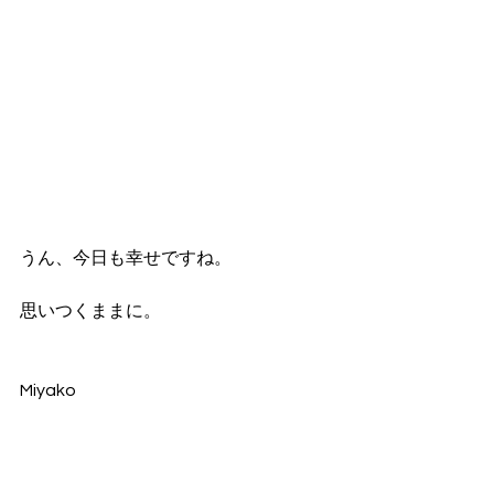
うん、今日も幸せですね。
思いつくままに。
Miyako