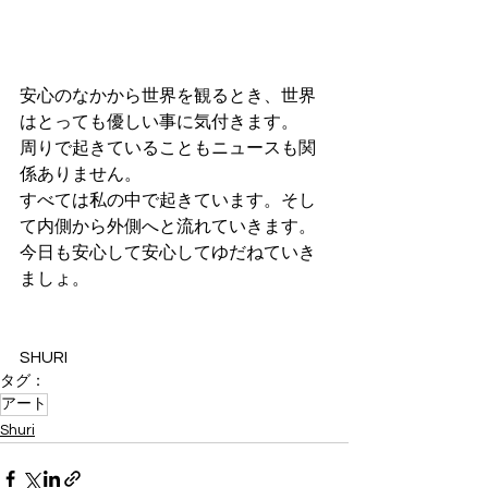
安心のなかから世界を観るとき、世界
はとっても優しい事に気付きます。
周りで起きていることもニュースも関
係ありません。
すべては私の中で起きています。そし
て内側から外側へと流れていきます。
今日も安心して安心してゆだねていき
ましょ。
SHURI
タグ：
アート
Shuri