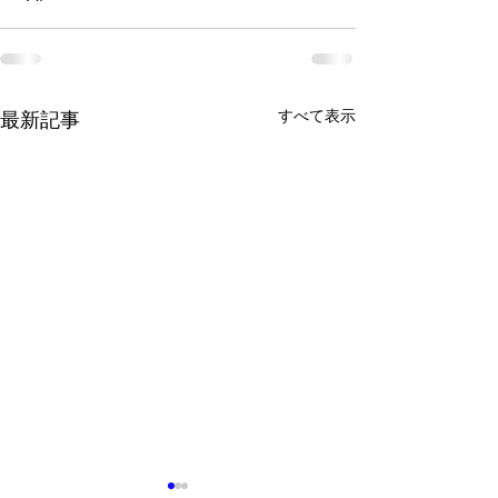
すべて表示
最新記事