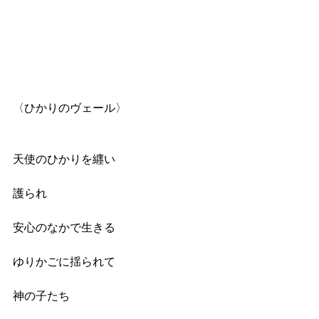
〈ひかりのヴェール〉
天使のひかりを纒い
護られ
安心のなかで生きる
ゆりかごに揺られて
神の子たち