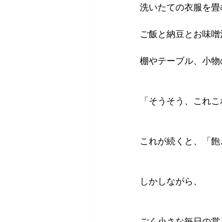
洗いたての衣服を畳
ご飯と納豆とお味噌
棚やテーブル、小物
「そうそう、これこ
これが続くと、「飽
しかしながら、
ごく小さな毎日の営