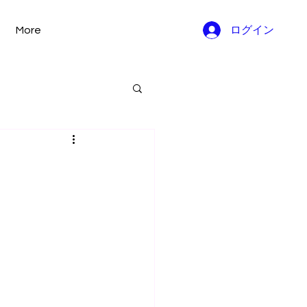
More
ログイン