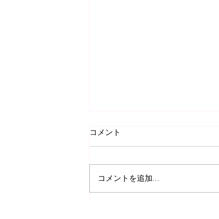
コメント
コメントを追加…
スピリチュアルと境界線