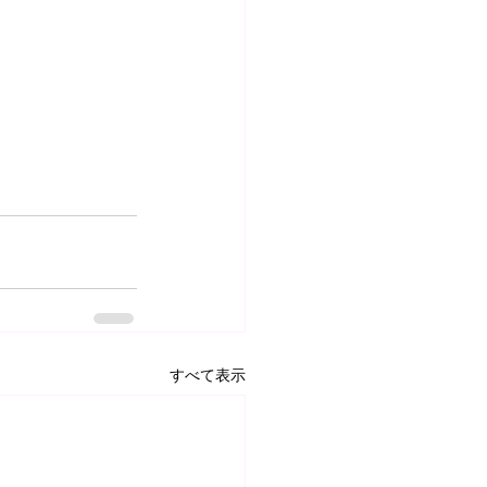
すべて表示