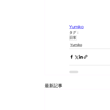
Yumiko
タグ：
日常
Yumiko
最新記事