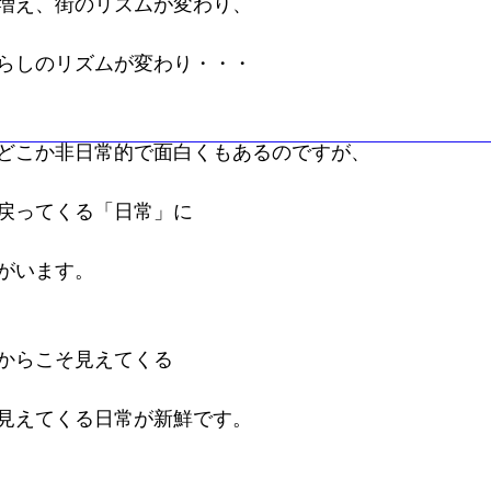
増え、街のリズムが変わり、
らしのリズムが変わり・・・
どこか非日常的で面白くもあるのですが、
戻ってくる「日常」に
がいます。
からこそ見えてくる
見えてくる日常が新鮮です。