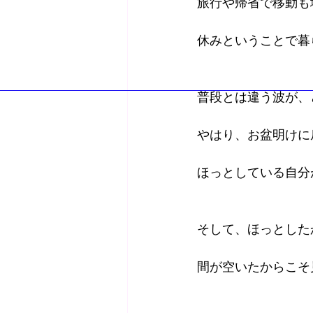
旅行や帰省で移動も
休みということで暮
普段とは違う波が、
やはり、お盆明けに
ほっとしている自分
そして、ほっとした
間が空いたからこそ